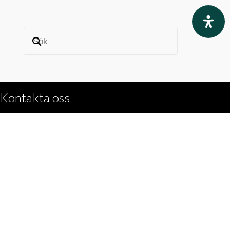
Kontakta oss