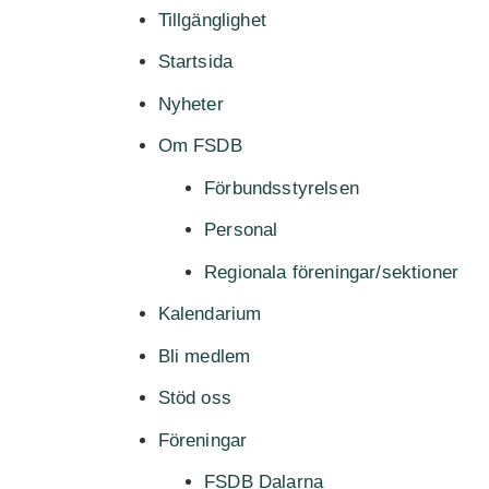
Tillgänglighet
Startsida
Nyheter
Om FSDB
Förbundsstyrelsen
Personal
Regionala föreningar/sektioner
Kalendarium
Bli medlem
Stöd oss
Föreningar
FSDB Dalarna