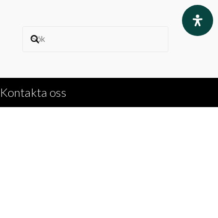
Kontakta oss