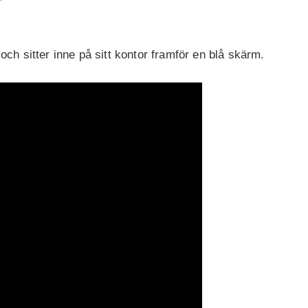
och sitter inne på sitt kontor framför en blå skärm.