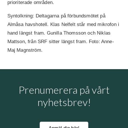
prioriterade områden.
Syntolkning: Deltagarna på förbundsmötet på
Almåsa havshotell. Klas Nelfelt står med mikrofon i
hand längst fram. Gunilla Thomsson och Niklas
Mattson, från SRF sitter längst fram. Foto: Anne-
Maj Magnström.
Prenumerera på vårt
nyhetsbrev!